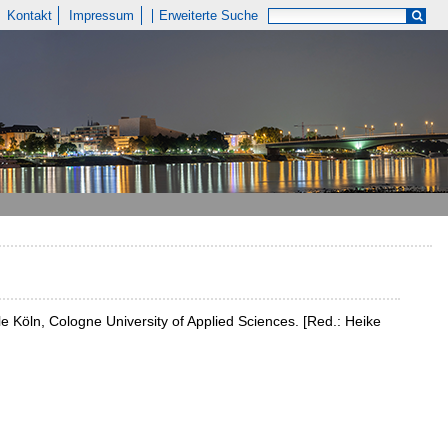
Kontakt
Impressum
Erweiterte Suche
Köln, Cologne University of Applied Sciences. [Red.: Heike