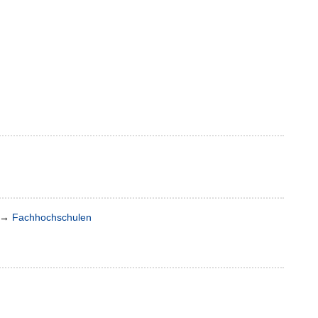
→
Fachhochschulen