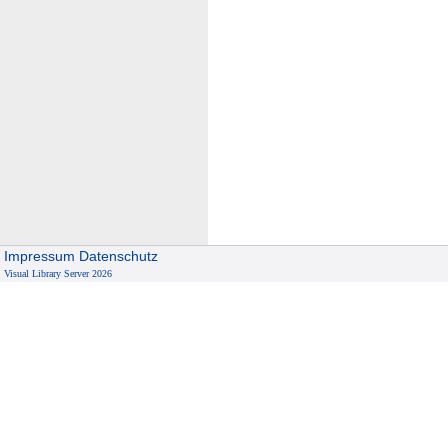
Impressum
Datenschutz
Visual Library Server 2026