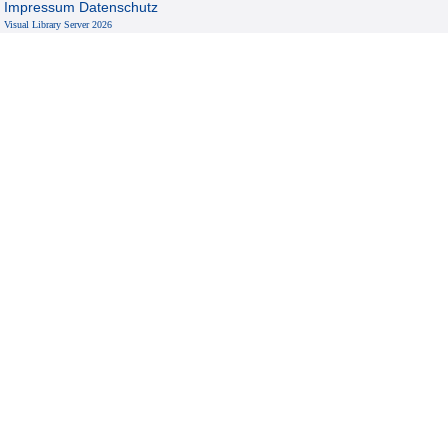
Impressum
Datenschutz
Visual Library Server 2026