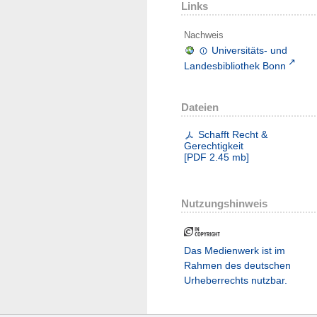
Links
Nachweis
Universitäts- und
Landesbibliothek Bonn
Dateien
Schafft Recht &
Gerechtigkeit
[
PDF
2.45 mb
]
Nutzungshinweis
Das Medienwerk ist im
Rahmen des deutschen
Urheberrechts nutzbar.