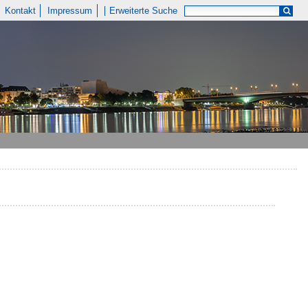
Kontakt
Impressum
Erweiterte Suche