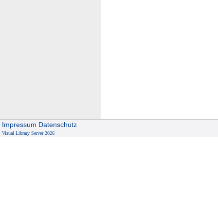
Impressum
Datenschutz
Visual Library Server 2026