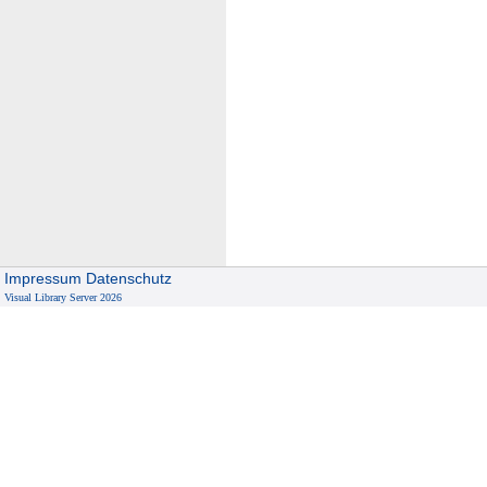
Impressum
Datenschutz
Visual Library Server 2026