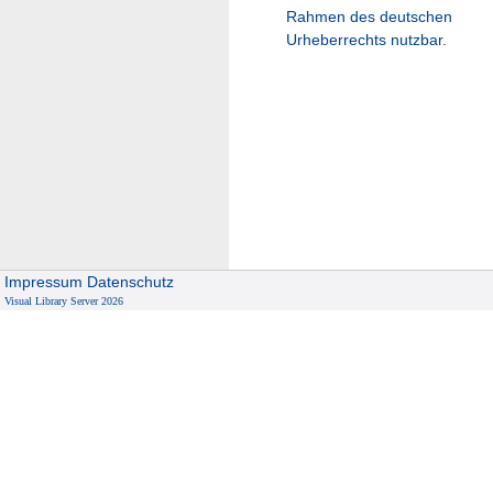
Rahmen des deutschen
Urheberrechts nutzbar.
Impressum
Datenschutz
Visual Library Server 2026