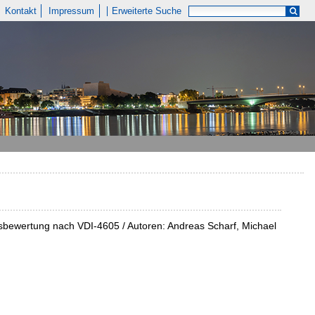
Kontakt
Impressum
Erweiterte Suche
bewertung nach VDI-4605 / Autoren: Andreas Scharf, Michael