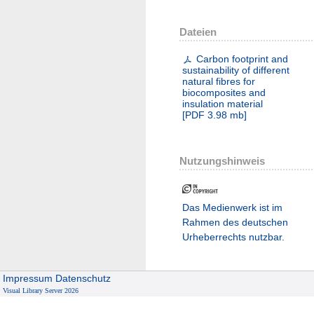
Dateien
Carbon footprint and
sustainability of different
natural fibres for
biocomposites and
insulation material
[
PDF
3.98 mb
]
Nutzungshinweis
Das Medienwerk ist im
Rahmen des deutschen
Urheberrechts nutzbar.
Impressum
Datenschutz
Visual Library Server 2026