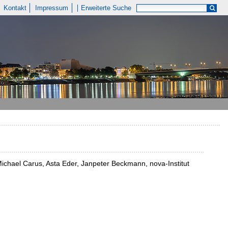
Kontakt
Impressum
Erweiterte Suche
ichael Carus, Asta Eder, Janpeter Beckmann, nova-Institut