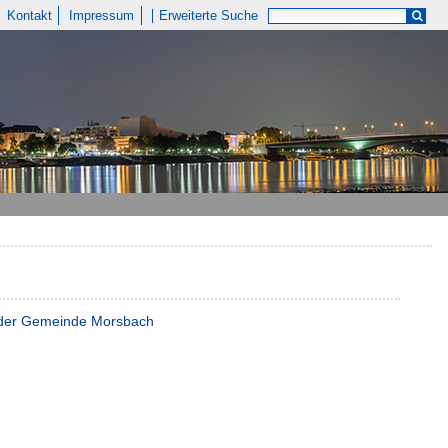
Kontakt
Impressum
Erweiterte Suche
r der Gemeinde Morsbach