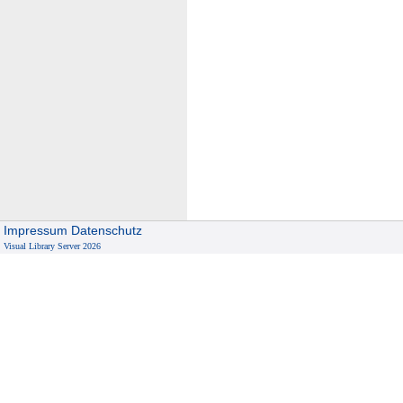
Impressum
Datenschutz
Visual Library Server 2026