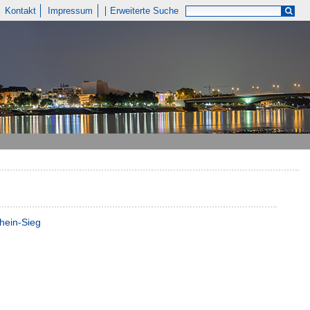
Kontakt
Impressum
Erweiterte Suche
hein-Sieg