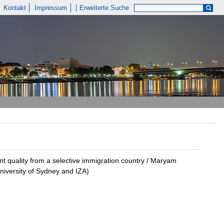
Kontakt
Impressum
Erweiterte Suche
nt quality from a selective immigration country / Maryam
niversity of Sydney and IZA)