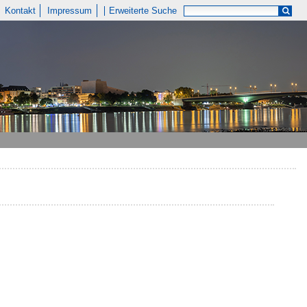
Kontakt
Impressum
Erweiterte Suche