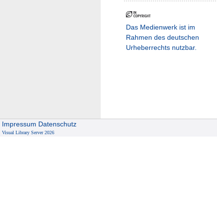
Das Medienwerk ist im
Rahmen des deutschen
Urheberrechts nutzbar.
Impressum
Datenschutz
Visual Library Server 2026