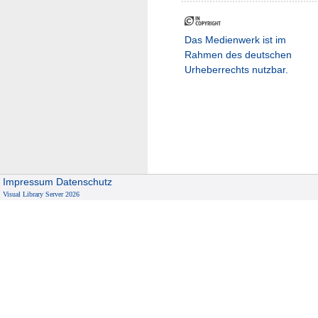
Das Medienwerk ist im
Rahmen des deutschen
Urheberrechts nutzbar.
Impressum
Datenschutz
Visual Library Server 2026