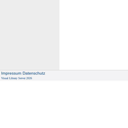
Impressum
Datenschutz
Visual Library Server 2026