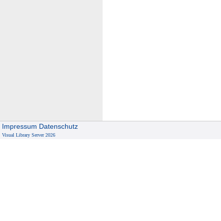
Impressum
Datenschutz
Visual Library Server 2026