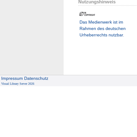
Nutzungshinweis
Das Medienwerk ist im
Rahmen des deutschen
Urheberrechts nutzbar.
Impressum
Datenschutz
Visual Library Server 2026