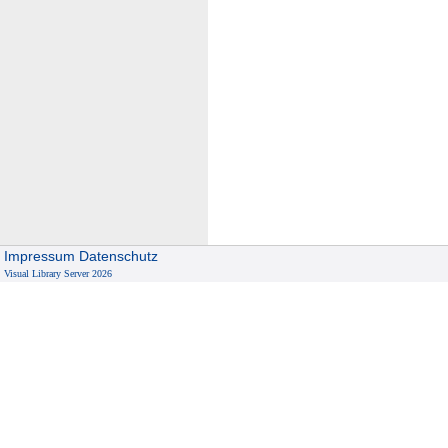
Impressum
Datenschutz
Visual Library Server 2026