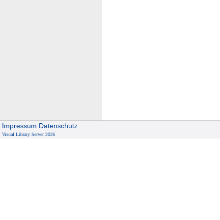
Impressum
Datenschutz
Visual Library Server 2026