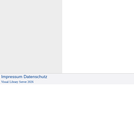
Impressum
Datenschutz
Visual Library Server 2026