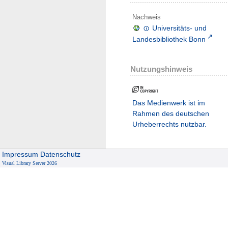
Nachweis
Universitäts- und
Landesbibliothek Bonn
Nutzungshinweis
Das Medienwerk ist im
Rahmen des deutschen
Urheberrechts nutzbar.
Impressum
Datenschutz
Visual Library Server 2026