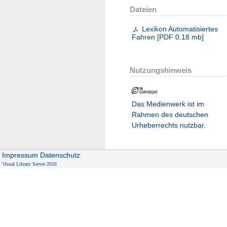
Dateien
Lexikon Automatisiertes
Fahren
[
PDF
0.18 mb
]
Nutzungshinweis
Das Medienwerk ist im
Rahmen des deutschen
Urheberrechts nutzbar.
Impressum
Datenschutz
Visual Library Server 2026