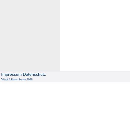
Impressum
Datenschutz
Visual Library Server 2026