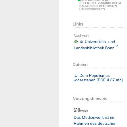
ÖFFENTLICH ZUGÄNGLICH IM
RAHMEN DES DEUTSCHEN
URHEBERRECHTS.
Links
Nachweis
Universitäts- und
Landesbibliothek Bonn
Dateien
Dem Populismus
widerstehen
[
PDF
4.87 mb
]
Nutzungshinweis
Das Medienwerk ist im
Rahmen des deutschen