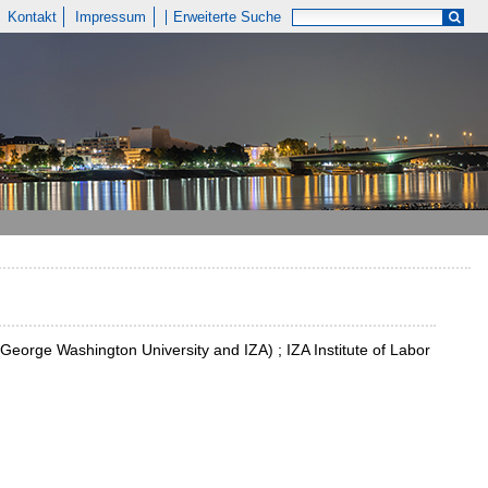
Kontakt
Impressum
Erweiterte Suche
(George Washington University and IZA) ; IZA Institute of Labor