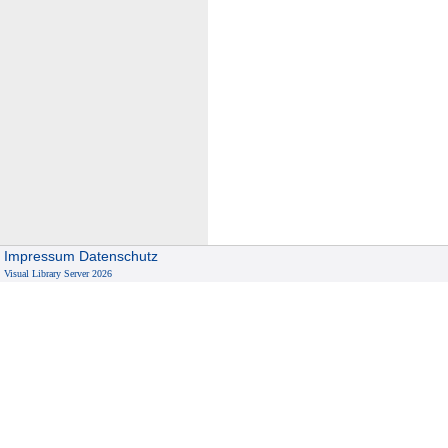
Impressum
Datenschutz
Visual Library Server 2026