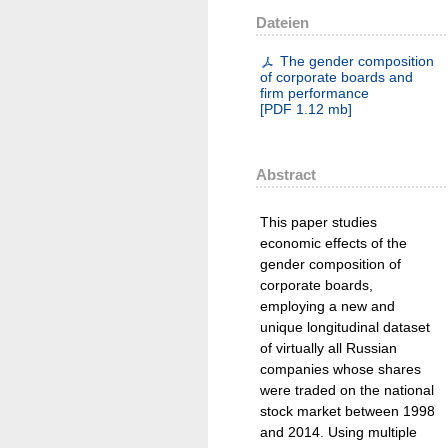
Dateien
The gender composition
of corporate boards and
firm performance
[
PDF
1.12 mb
]
Abstract
This paper studies
economic effects of the
gender composition of
corporate boards,
employing a new and
unique longitudinal dataset
of virtually all Russian
companies whose shares
were traded on the national
stock market between 1998
and 2014. Using multiple