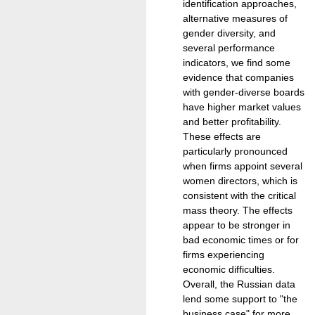
identification approaches,
alternative measures of
gender diversity, and
several performance
indicators, we find some
evidence that companies
with gender-diverse boards
have higher market values
and better profitability.
These effects are
particularly pronounced
when firms appoint several
women directors, which is
consistent with the critical
mass theory. The effects
appear to be stronger in
bad economic times or for
firms experiencing
economic difficulties.
Overall, the Russian data
lend some support to "the
business case" for more