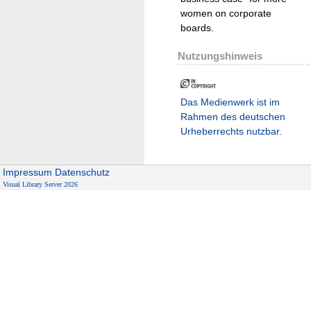
women on corporate
boards.
Nutzungshinweis
Das Medienwerk ist im
Rahmen des deutschen
Urheberrechts nutzbar.
Impressum
Datenschutz
Visual Library Server 2026