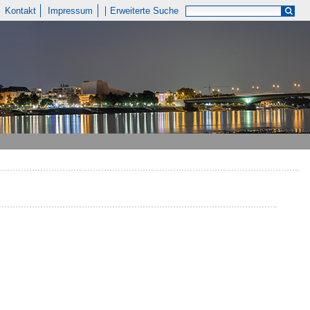
Kontakt
Impressum
Erweiterte Suche