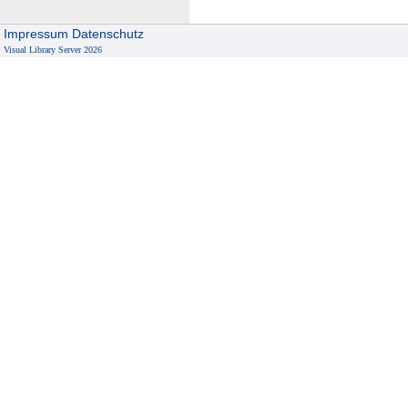
Impressum
Datenschutz
Visual Library Server 2026