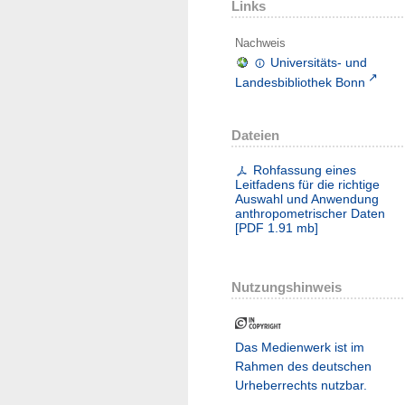
Links
Nachweis
Universitäts- und
Landesbibliothek Bonn
Dateien
Rohfassung eines
Leitfadens für die richtige
Auswahl und Anwendung
anthropometrischer Daten
[
PDF
1.91 mb
]
Nutzungshinweis
Das Medienwerk ist im
Rahmen des deutschen
Urheberrechts nutzbar.