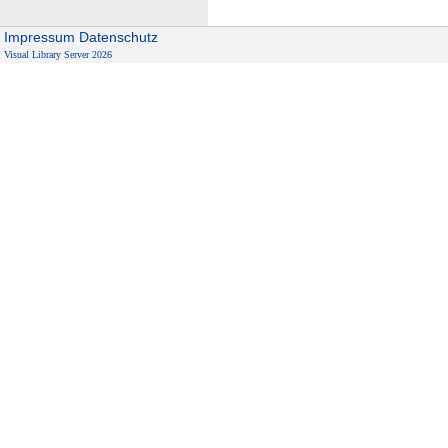
Impressum
Datenschutz
Visual Library Server 2026