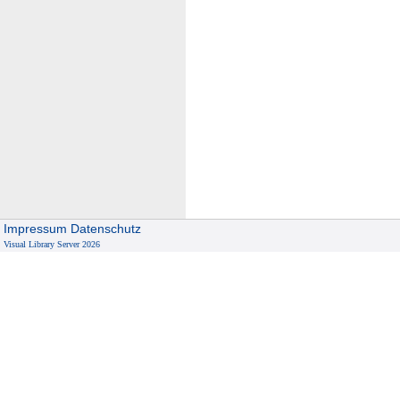
Impressum
Datenschutz
Visual Library Server 2026