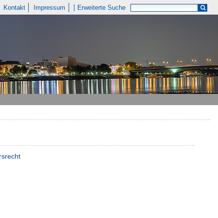
Kontakt
Impressum
Erweiterte Suche
rsrecht