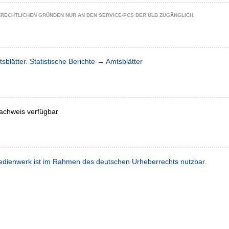
ZRECHTLICHEN GRÜNDEN NUR AN DEN SERVICE-PCS DER ULB ZUGÄNGLICH.
sblätter. Statistische Berichte
→
Amtsblätter
achweis verfügbar
dienwerk ist im Rahmen des deutschen Urheberrechts nutzbar.