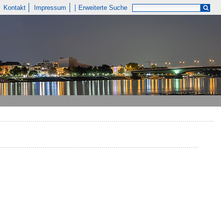
Kontakt
Impressum
Erweiterte Suche