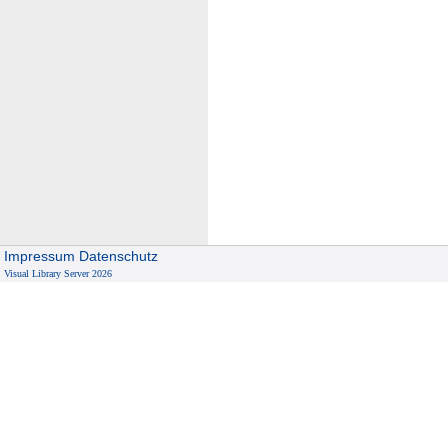
Impressum
Datenschutz
Visual Library Server 2026