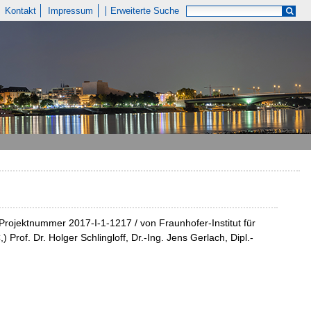
Kontakt
Impressum
Erweiterte Suche
Projektnummer 2017-I-1-1217 / von Fraunhofer-Institut für
of. Dr. Holger Schlingloff, Dr.-Ing. Jens Gerlach, Dipl.-