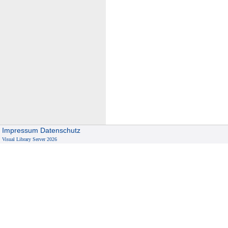
Impressum
Datenschutz
Visual Library Server 2026