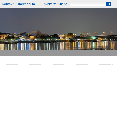
Kontakt
Impressum
Erweiterte Suche