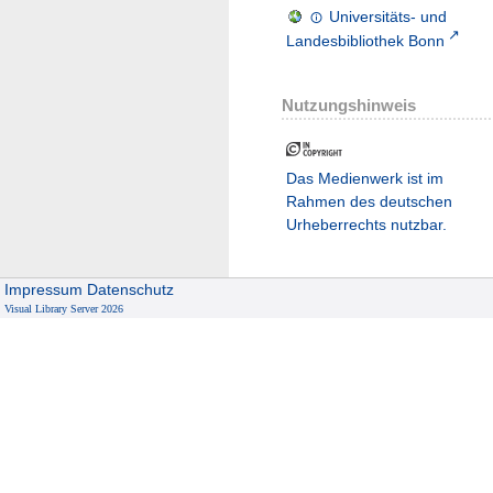
Universitäts- und
Landesbibliothek Bonn
Nutzungshinweis
Das Medienwerk ist im
Rahmen des deutschen
Urheberrechts nutzbar.
Impressum
Datenschutz
Visual Library Server 2026