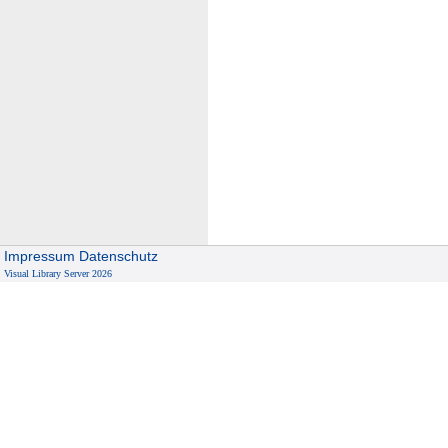
Impressum
Datenschutz
Visual Library Server 2026