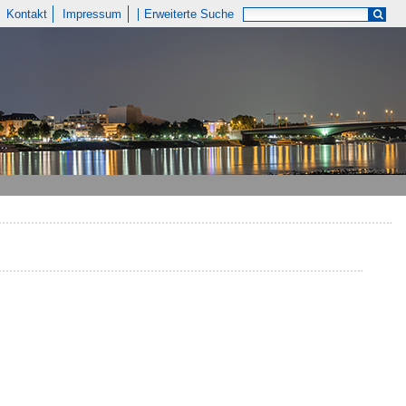
Kontakt
Impressum
Erweiterte Suche