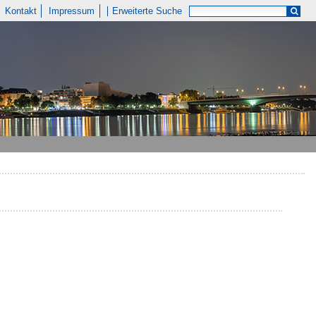
Kontakt
Impressum
Erweiterte Suche