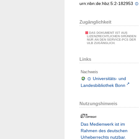
urn:nbn:de:hbz:5:2-182953
Zugänglichkeit
DAS DOKUMENT IST AUS
LIZENZRECHTLICHEN GRÜNDEN
NUR AN DEN SERVICE-PCS DER
ULB ZUGÄNGLICH.
Links
Nachweis
Universitäts- und
Landesbibliothek Bonn
Nutzungshinweis
Das Medienwerk ist im
Rahmen des deutschen
Urheberrechts nutzbar.