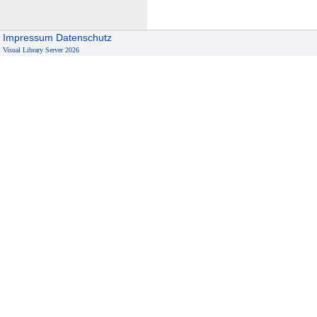
Impressum
Datenschutz
Visual Library Server 2026