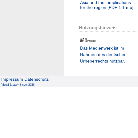
Asia and their implications
for the region
[
PDF
1.1 mb
]
Nutzungshinweis
Das Medienwerk ist im
Rahmen des deutschen
Urheberrechts nutzbar.
Impressum
Datenschutz
Visual Library Server 2026