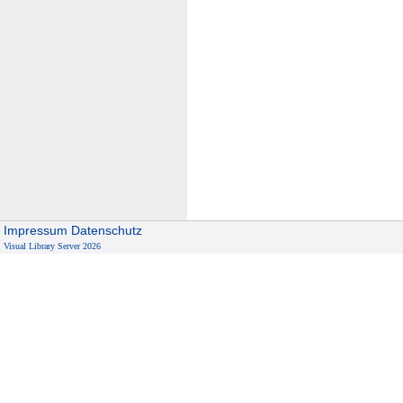
Impressum
Datenschutz
Visual Library Server 2026