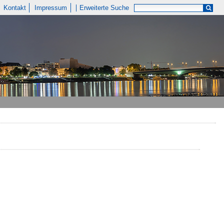
Kontakt
Impressum
Erweiterte Suche