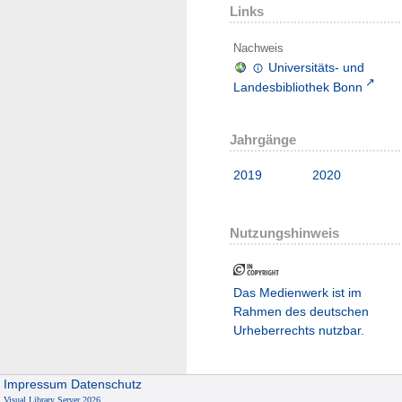
Links
Nachweis
Universitäts- und
Landesbibliothek Bonn
Jahrgänge
2019
2020
Nutzungshinweis
Das Medienwerk ist im
Rahmen des deutschen
Urheberrechts nutzbar.
Impressum
Datenschutz
Visual Library Server 2026