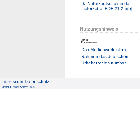
Naturkautschuk in der
Lieferkette
[
PDF
21.2 mb
]
Nutzungshinweis
Das Medienwerk ist im
Rahmen des deutschen
Urheberrechts nutzbar.
Impressum
Datenschutz
Visual Library Server 2026